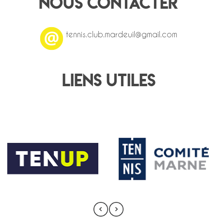
Nous contacter
tennis.club.mardeuil@gmail.com
Liens utiles