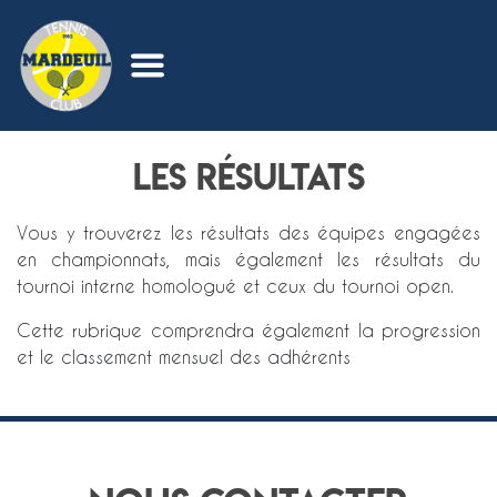
Les résultats
Vous y trouverez les résultats des équipes engagées
en championnats, mais également les résultats du
tournoi interne homologué et ceux du tournoi open.
Cette rubrique comprendra également la progression
et le classement mensuel des adhérents